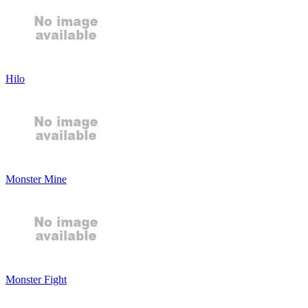
Hilo
Monster Mine
Monster Fight