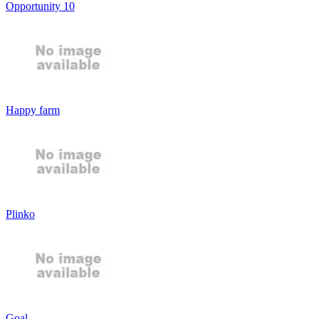
Opportunity 10
Happy farm
Plinko
Goal