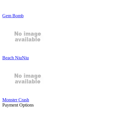
Gem Bomb
Beach NiuNiu
Monster Crash
Payment Options