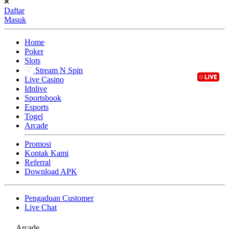
Daftar
Masuk
Home
Poker
Slots
Stream N Spin
Live Casino
Idnlive
Sportsbook
Esports
Togel
Arcade
Promosi
Kontak Kami
Referral
Download APK
Pengaduan Customer
Live Chat
Arcade