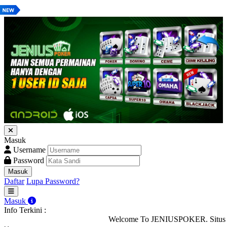
Masuk
Username
Password
Masuk
Daftar
Lupa Password?
Masuk
Info Terkini :
Welcome To JENIUSPOKER. Situs IDN Poker Ter