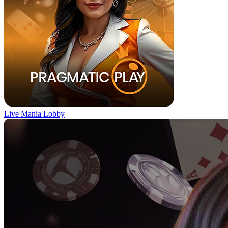
Live Mania Lobby