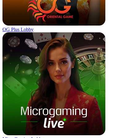
OG Plus Lobby