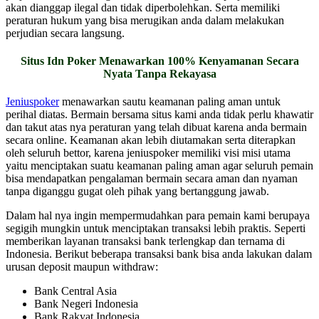
akan dianggap ilegal dan tidak diperbolehkan. Serta memiliki
peraturan hukum yang bisa merugikan anda dalam melakukan
perjudian secara langsung.
Situs Idn Poker Menawarkan 100% Kenyamanan Secara
Nyata Tanpa Rekayasa
Jeniuspoker
menawarkan sautu keamanan paling aman untuk
perihal diatas. Bermain bersama situs kami anda tidak perlu khawatir
dan takut atas nya peraturan yang telah dibuat karena anda bermain
secara online. Keamanan akan lebih diutamakan serta diterapkan
oleh seluruh bettor, karena jeniuspoker memiliki visi misi utama
yaitu menciptakan suatu keamanan paling aman agar seluruh pemain
bisa mendapatkan pengalaman bermain secara aman dan nyaman
tanpa diganggu gugat oleh pihak yang bertanggung jawab.
Dalam hal nya ingin mempermudahkan para pemain kami berupaya
segigih mungkin untuk menciptakan transaksi lebih praktis. Seperti
memberikan layanan transaksi bank terlengkap dan ternama di
Indonesia. Berikut beberapa transaksi bank bisa anda lakukan dalam
urusan deposit maupun withdraw:
Bank Central Asia
Bank Negeri Indonesia
Bank Rakyat Indonesia