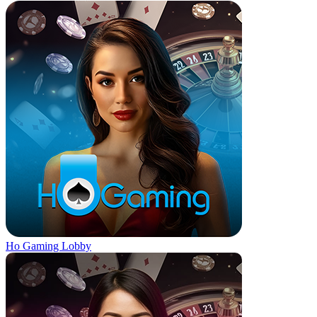
Ho Gaming Lobby