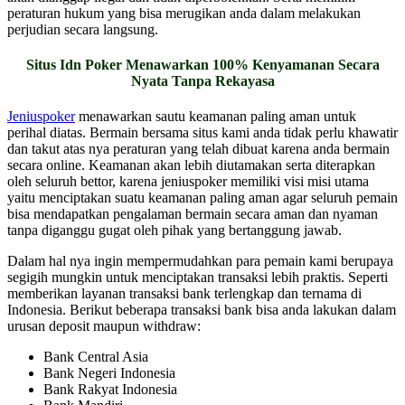
peraturan hukum yang bisa merugikan anda dalam melakukan
perjudian secara langsung.
Situs Idn Poker Menawarkan 100% Kenyamanan Secara
Nyata Tanpa Rekayasa
Jeniuspoker
menawarkan sautu keamanan paling aman untuk
perihal diatas. Bermain bersama situs kami anda tidak perlu khawatir
dan takut atas nya peraturan yang telah dibuat karena anda bermain
secara online. Keamanan akan lebih diutamakan serta diterapkan
oleh seluruh bettor, karena jeniuspoker memiliki visi misi utama
yaitu menciptakan suatu keamanan paling aman agar seluruh pemain
bisa mendapatkan pengalaman bermain secara aman dan nyaman
tanpa diganggu gugat oleh pihak yang bertanggung jawab.
Dalam hal nya ingin mempermudahkan para pemain kami berupaya
segigih mungkin untuk menciptakan transaksi lebih praktis. Seperti
memberikan layanan transaksi bank terlengkap dan ternama di
Indonesia. Berikut beberapa transaksi bank bisa anda lakukan dalam
urusan deposit maupun withdraw:
Bank Central Asia
Bank Negeri Indonesia
Bank Rakyat Indonesia