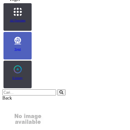
All Providers
Togel
E-lottery
Back