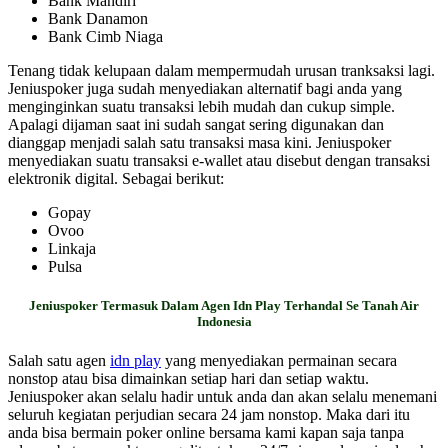
Bank Mandiri
Bank Danamon
Bank Cimb Niaga
Tenang tidak kelupaan dalam mempermudah urusan tranksaksi lagi.
Jeniuspoker juga sudah menyediakan alternatif bagi anda yang
menginginkan suatu transaksi lebih mudah dan cukup simple.
Apalagi dijaman saat ini sudah sangat sering digunakan dan
dianggap menjadi salah satu transaksi masa kini. Jeniuspoker
menyediakan suatu transaksi e-wallet atau disebut dengan transaksi
elektronik digital. Sebagai berikut:
Gopay
Ovoo
Linkaja
Pulsa
Jeniuspoker Termasuk Dalam Agen Idn Play Terhandal Se Tanah Air
Indonesia
Salah satu agen
idn play
yang menyediakan permainan secara
nonstop atau bisa dimainkan setiap hari dan setiap waktu.
Jeniuspoker akan selalu hadir untuk anda dan akan selalu menemani
seluruh kegiatan perjudian secara 24 jam nonstop. Maka dari itu
anda bisa bermain poker online bersama kami kapan saja tanpa