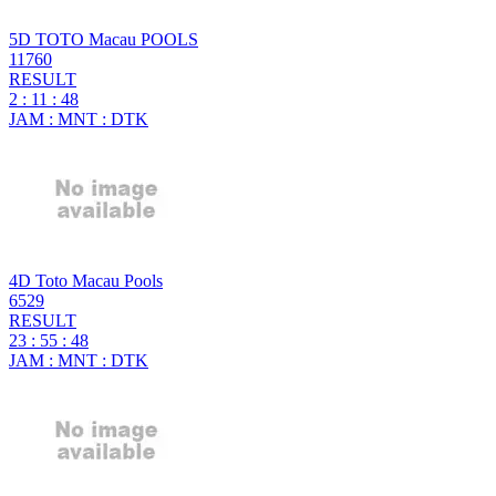
5D TOTO Macau POOLS
11760
RESULT
2
:
11
:
48
JAM : MNT : DTK
4D Toto Macau Pools
6529
RESULT
23
:
55
:
48
JAM : MNT : DTK