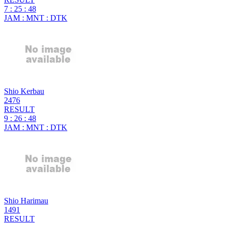
7
:
25
:
48
JAM : MNT : DTK
Shio Kerbau
2476
RESULT
9
:
26
:
48
JAM : MNT : DTK
Shio Harimau
1491
RESULT