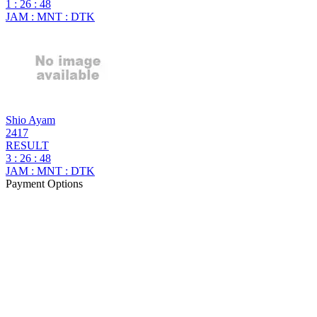
1
:
26
:
48
JAM : MNT : DTK
Shio Ayam
2417
RESULT
3
:
26
:
48
JAM : MNT : DTK
Payment Options