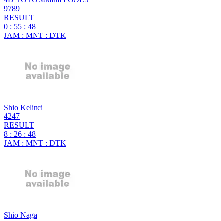
9789
RESULT
0
:
55
:
48
JAM : MNT : DTK
Shio Kelinci
4247
RESULT
8
:
26
:
48
JAM : MNT : DTK
Shio Naga