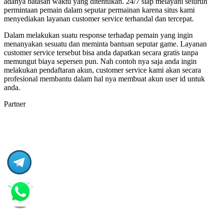
adanya batasan waktu yang ditentukan. 24/7 siap melayani seluruh
permintaan pemain dalam seputar permainan karena situs kami
menyediakan layanan customer service terhandal dan tercepat.
Dalam melakukan suatu response terhadap pemain yang ingin
menanyakan sesuatu dan meminta bantuan seputar game. Layanan
customer service tersebut bisa anda dapatkan secara gratis tanpa
memungut biaya sepersen pun. Nah contoh nya saja anda ingin
melakukan pendaftaran akun, customer service kami akan secara
profesional membantu dalam hal nya membuat akun user id untuk
anda.
Partner