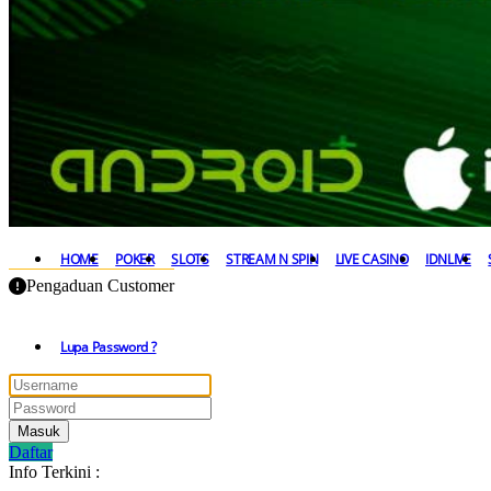
HOME
POKER
SLOTS
STREAM N SPIN
LIVE CASINO
IDNLIVE
Pengaduan Customer
Lupa Password ?
username
Password
Masuk
Daftar
Info Terkini :