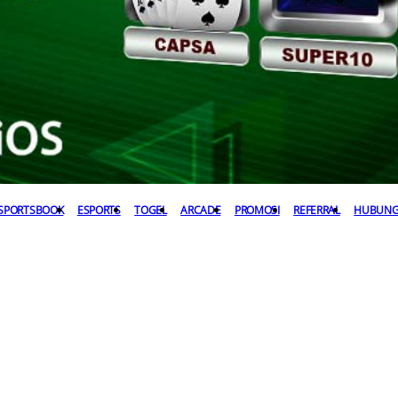
SPORTSBOOK
ESPORTS
TOGEL
ARCADE
PROMOSI
REFERRAL
HUBUNGI