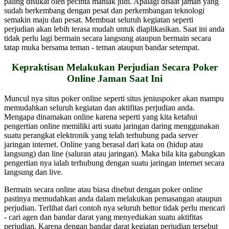
paling disukai oleh pecinta maniak judi. Apalagi disaat jaman yang
sudah berkembang dengan pesat dan perkembangan teknologi
semakin maju dan pesat. Membuat seluruh kegiatan seperti
perjudian akan lebih terasa mudah untuk diaplikasikan. Saat ini anda
tidak perlu lagi bermain secara langsung ataupun bermain secara
tatap muka bersama teman - teman ataupun bandar setempat.
Kepraktisan Melakukan Perjudian Secara Poker
Online Jaman Saat Ini
Muncul nya situs poker online seperti situs jeniuspoker akan mampu
memudahkan seluruh kegiatan dan aktifitas perjudian anda.
Mengapa dinamakan online karena seperti yang kita ketahui
pengertian online memiliki arti suatu jaringan daring menggunakan
suatu perangkat elektronik yang telah terhubung pada server
jaringan internet. Online yang berasal dari kata on (hidup atau
langsung) dan line (saluran atau jaringan). Maka bila kita gabungkan
pengertian nya ialah terhubung dengan suatu jaringan internet secara
langsung dan live.
Bermain secara online atau biasa disebut dengan poker online
pastinya memudahkan anda dalam melakukan pemasangan ataupun
perjudian. Terlihat dari contoh nya seluruh bettor tidak perlu mencari
- cari agen dan bandar darat yang menyediakan suatu aktifitas
perjudian. Karena dengan bandar darat kegiatan perjudian tersebut