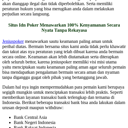
akan dianggap ilegal dan tidak diperbolehkan. Serta memiliki
peraturan hukum yang bisa merugikan anda dalam melakukan
perjudian secara langsung.
Situs Idn Poker Menawarkan 100% Kenyamanan Secara
Nyata Tanpa Rekayasa
Jeniuspoker
menawarkan sautu keamanan paling aman untuk
perihal diatas. Bermain bersama situs kami anda tidak perlu khawatir
dan takut atas nya peraturan yang telah dibuat karena anda bermain
secara online. Keamanan akan lebih diutamakan serta diterapkan
oleh seluruh bettor, karena jeniuspoker memiliki visi misi utama
yaitu menciptakan suatu keamanan paling aman agar seluruh pemain
bisa mendapatkan pengalaman bermain secara aman dan nyaman
tanpa diganggu gugat oleh pihak yang bertanggung jawab.
Dalam hal nya ingin mempermudahkan para pemain kami berupaya
segigih mungkin untuk menciptakan transaksi lebih praktis. Seperti
memberikan layanan transaksi bank terlengkap dan ternama di
Indonesia. Berikut beberapa transaksi bank bisa anda lakukan dalam
urusan deposit maupun withdraw:
Bank Central Asia
Bank Negeri Indonesia
Bank Rakyat Indonesia