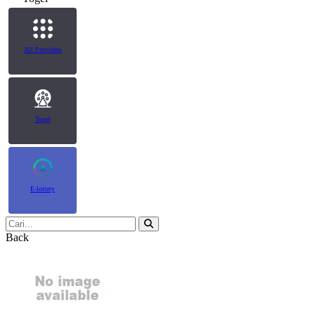
All Providers
Togel
E-lottery
Back