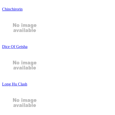
Chinchirorin
Dice Of Geisha
Long Hu Clash