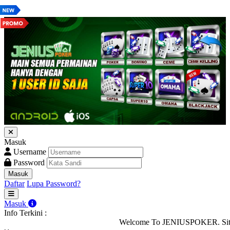
Masuk
Username
Password
Masuk
Daftar
Lupa Password?
Masuk
Info Terkini :
Welcome To JENIUSPOKER. Situs IDN 