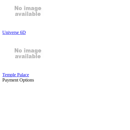
Universe 6D
Temple Palace
Payment Options