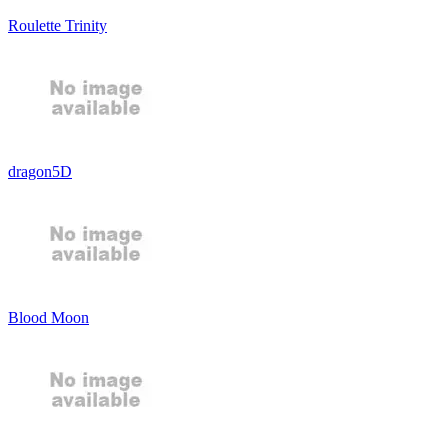
Roulette Trinity
dragon5D
Blood Moon