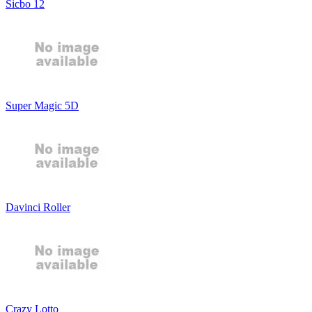
Sicbo 12
Super Magic 5D
Davinci Roller
Crazy Lotto